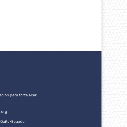
ación para fortalecer
.org
2. Quito-Ecuador