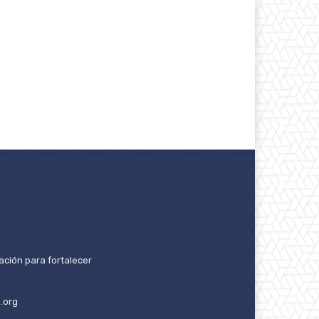
ación para fortalecer
.org