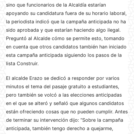
sino que funcionarios de la Alcaldía estarían
apoyando su candidatura fuera de su horario laboral,
la periodista indicó que la campaña anticipada no ha
sido aprobada y que estarían haciendo algo ilegal.
Preguntó al Alcalde cómo se permite esto, tomando
en cuenta que otros candidatos también han iniciado
esta campaña anticipada siguiendo los pasos de la
lista Construir.
El alcalde Erazo se dedicó a responder por varios
minutos el tema del pasaje gratuito a estudiantes,
pero también se volcó a las elecciones anticipadas
en el que se alteró y señaló que algunos candidatos
están ofreciendo cosas que no pueden cumplir. Antes
de terminar su intervención dijo: “Sobre la campaña
anticipada, también tengo derecho a quejarme,