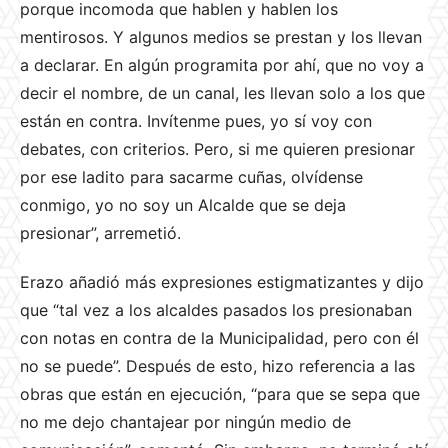
porque incomoda que hablen y hablen los
mentirosos. Y algunos medios se prestan y los llevan
a declarar. En algún programita por ahí, que no voy a
decir el nombre, de un canal, les llevan solo a los que
están en contra. Invítenme pues, yo sí voy con
debates, con criterios. Pero, si me quieren presionar
por ese ladito para sacarme cuñas, olvídense
conmigo, yo no soy un Alcalde que se deja
presionar”, arremetió.
Erazo añadió más expresiones estigmatizantes y dijo
que “tal vez a los alcaldes pasados los presionaban
con notas en contra de la Municipalidad, pero con él
no se puede”. Después de esto, hizo referencia a las
obras que están en ejecución, “para que se sepa que
no me dejo chantajear por ningún medio de