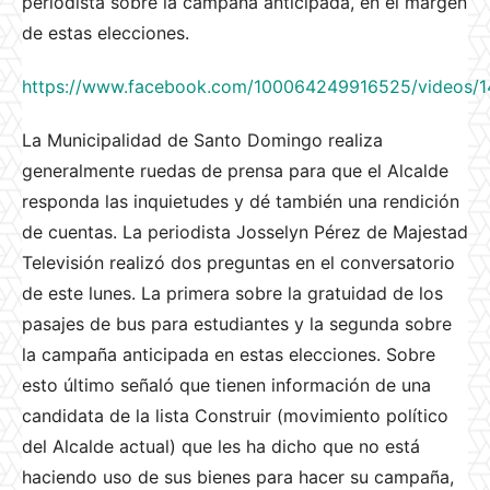
periodista sobre la campaña anticipada, en el margen
de estas elecciones.
https://www.facebook.com/100064249916525/videos
La Municipalidad de Santo Domingo realiza
generalmente ruedas de prensa para que el Alcalde
responda las inquietudes y dé también una rendición
de cuentas. La periodista Josselyn Pérez de Majestad
Televisión realizó dos preguntas en el conversatorio
de este lunes. La primera sobre la gratuidad de los
pasajes de bus para estudiantes y la segunda sobre
la campaña anticipada en estas elecciones. Sobre
esto último señaló que tienen información de una
candidata de la lista Construir (movimiento político
del Alcalde actual) que les ha dicho que no está
haciendo uso de sus bienes para hacer su campaña,