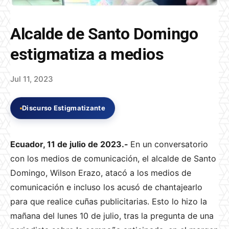
Alcalde de Santo Domingo
estigmatiza a medios
Jul 11, 2023
Discurso Estigmatizante
Ecuador, 11 de julio de 2023.-
En un conversatorio
con los medios de comunicación, el alcalde de Santo
Domingo, Wilson Erazo, atacó a los medios de
comunicación e incluso los acusó de chantajearlo
para que realice cuñas publicitarias. Esto lo hizo la
mañana del lunes 10 de julio, tras la pregunta de una