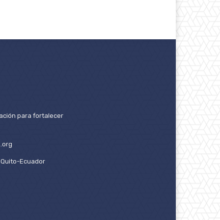
ación para fortalecer
.org
2. Quito-Ecuador