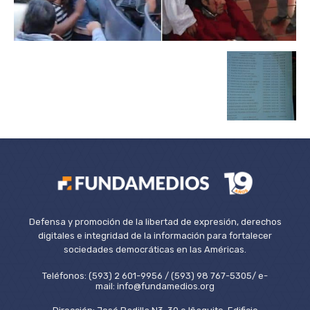
Defensa y promoción de la libertad de expresión, derechos
digitales e integridad de la información para fortalecer
sociedades democráticas en las Américas.
Teléfonos: (593) 2 601-9956 / (593) 98 767-5305/ e-
mail: info@fundamedios.org