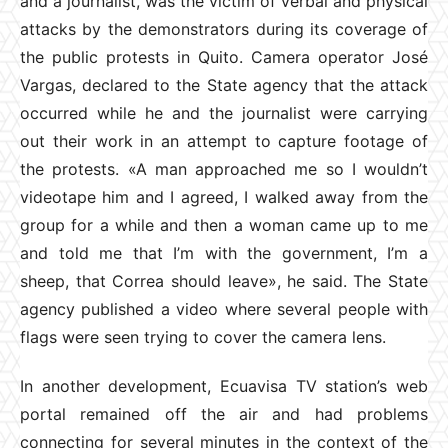
and a journalist, was the victim of verbal and physical
attacks by the demonstrators during its coverage of
the public protests in Quito. Camera operator José
Vargas, declared to the State agency that the attack
occurred while he and the journalist were carrying
out their work in an attempt to capture footage of
the protests. «A man approached me so I wouldn’t
videotape him and I agreed, I walked away from the
group for a while and then a woman came up to me
and told me that I’m with the government, I’m a
sheep, that Correa should leave», he said. The State
agency published a video where several people with
flags were seen trying to cover the camera lens.
In another development, Ecuavisa TV station’s web
portal remained off the air and had problems
connecting for several minutes in the context of the