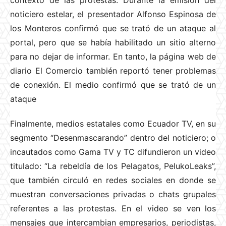
noticiero estelar, el presentador Alfonso Espinosa de
los Monteros confirmó que se trató de un ataque al
portal, pero que se había habilitado un sitio alterno
para no dejar de informar. En tanto, la página web de
diario El Comercio también reportó tener problemas
de conexión. El medio confirmó que se trató de un
ataque
Finalmente, medios estatales como Ecuador TV, en su
segmento “Desenmascarando” dentro del noticiero; o
incautados como Gama TV y TC difundieron un video
titulado: “La rebeldía de los Pelagatos, PelukoLeaks”,
que también circuló en redes sociales en donde se
muestran conversaciones privadas o chats grupales
referentes a las protestas. En el video se ven los
mensajes que intercambian empresarios, periodistas,