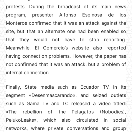
protests. During the broadcast of its main news
program, presenter Alfonso Espinosa de los
Monteros confirmed that it was an attack against the
site, but that an alternate one had been enabled so
that they would not have to stop reporting.
Meanwhile, El Comercio’s website also reported
having connection problems. However, the paper has
not confirmed that it was an attack, but a problem of
internal connection.
Finally, State media such as Ecuador TV, in its
segment «Desenmascarando», and seized outlets
such as Gama TV and TC released a video titled:
«The rebellion of the Pelagatos (Nobodies),
PelukoLeaks», which also circulated in social
networks, where private conversations and group