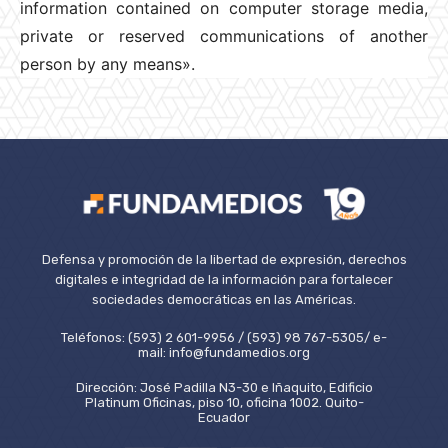
information contained on computer storage media,
private or reserved communications of another
person by any means».
Defensa y promoción de la libertad de expresión, derechos
digitales e integridad de la información para fortalecer
sociedades democráticas en las Américas.
Teléfonos: (593) 2 601-9956 / (593) 98 767-5305/ e-
mail: info@fundamedios.org
Dirección: José Padilla N3-30 e Iñaquito, Edificio
Platinum Oficinas, piso 10, oficina 1002. Quito-
Ecuador