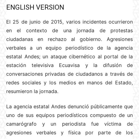
ENGLISH VERSION
El 25 de junio de 2015, varios incidentes ocurrieron
en el contexto de una jornada de protestas
ciudadanas en rechazo al gobierno. Agresiones
verbales a un equipo periodístico de la agencia
estatal Andes; un ataque cibernético al portal de la
estación televisiva Ecuavisa y la difusión de
conversaciones privadas de ciudadanos a través de
redes sociales y los medios en manos del Estado,
resumieron la jornada.
La agencia estatal Andes denunció públicamente que
uno de sus equipos periodísticos compuesto de un
camarógrafo y un periodista fue víctima de
agresiones verbales y física por parte de los