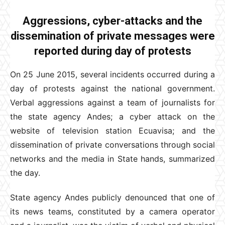
Aggressions, cyber-attacks and the
dissemination of private messages were
reported during day of protests
On 25 June 2015, several incidents occurred during a
day of protests against the national government.
Verbal aggressions against a team of journalists for
the state agency Andes; a cyber attack on the
website of television station Ecuavisa; and the
dissemination of private conversations through social
networks and the media in State hands, summarized
the day.
State agency Andes publicly denounced that one of
its news teams, constituted by a camera operator