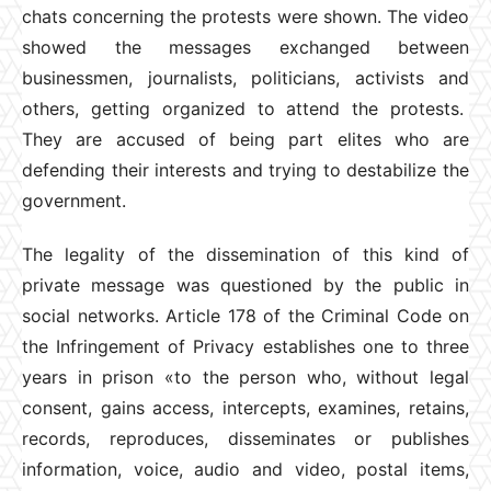
chats concerning the protests were shown. The video
showed the messages exchanged between
businessmen, journalists, politicians, activists and
others, getting organized to attend the protests.
They are accused of being part elites who are
defending their interests and trying to destabilize the
government.
The legality of the dissemination of this kind of
private message was questioned by the public in
social networks. Article 178 of the Criminal Code on
the Infringement of Privacy establishes one to three
years in prison «to the person who, without legal
consent, gains access, intercepts, examines, retains,
records, reproduces, disseminates or publishes
information, voice, audio and video, postal items,