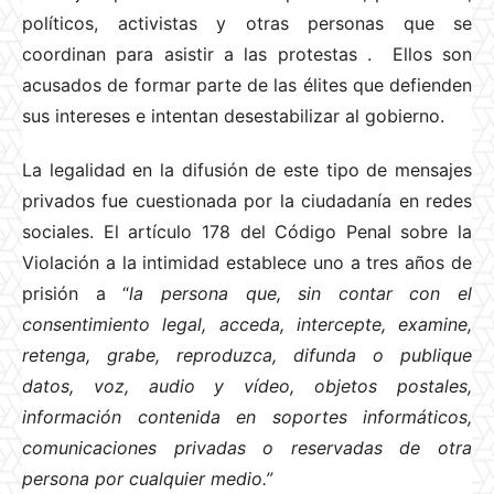
políticos, activistas y otras personas que se
coordinan para asistir a las protestas
. Ellos son
acusados de formar parte de las élites que defienden
sus intereses e intentan desestabilizar al gobierno.
La legalidad en la difusión de este tipo de mensajes
privados fue cuestionada por la ciudadanía en redes
sociales. El artículo 178 del Código Penal sobre la
Violación a la intimidad establece uno a tres años de
prisión a “
la persona que, sin contar con el
consentimiento legal, acceda, intercepte, examine,
retenga, grabe, reproduzca, difunda o publique
datos, voz, audio y vídeo, objetos postales,
información contenida en soportes informáticos,
comunicaciones privadas o reservadas de otra
persona por cualquier medio.”