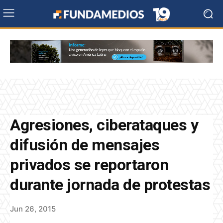
Agresiones, ciberataques y
difusión de mensajes
privados se reportaron
durante jornada de protestas
Jun 26, 2015