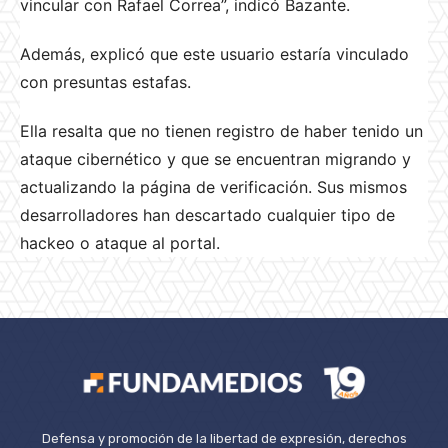
vincular con Rafael Correa”, indicó Bazante.
Además, explicó que este usuario estaría vinculado
con presuntas estafas.
Ella resalta que no tienen registro de haber tenido un
ataque cibernético y que se encuentran migrando y
actualizando la página de verificación. Sus mismos
desarrolladores han descartado cualquier tipo de
hackeo o ataque al portal.
Defensa y promoción de la libertad de expresión, derechos