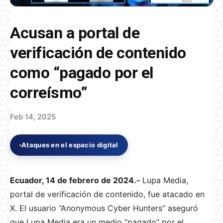
Acusan a portal de
verificación de contenido
como “pagado por el
correísmo”
Feb 14, 2025
Ataques en el espacio digital
Ecuador, 14 de febrero de 2024.-
Lupa Media,
portal de verificación de contenido, fue atacado en
X. El usuario “Anonymous Cyber Hunters” aseguró
que Lupa Media era un medio “pagado” por el