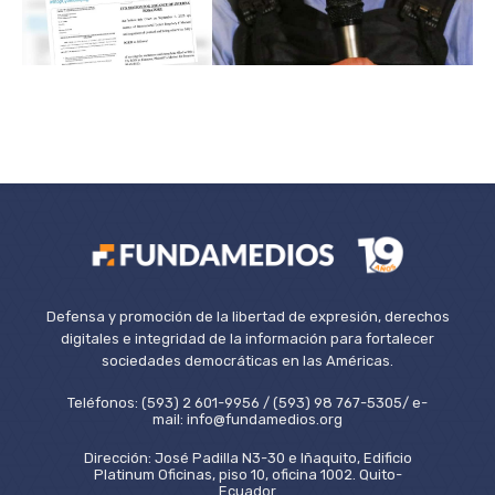
Defensa y promoción de la libertad de expresión, derechos
digitales e integridad de la información para fortalecer
sociedades democráticas en las Américas.
Teléfonos: (593) 2 601-9956 / (593) 98 767-5305/ e-
mail: info@fundamedios.org
Dirección: José Padilla N3-30 e Iñaquito, Edificio
Platinum Oficinas, piso 10, oficina 1002. Quito-
Ecuador