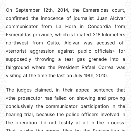
On September 12th, 2014, the Esmeraldas court,
confirmed the innocence of journalist Juan Alcívar
communicator from La Hora in Concordia from
Esmeraldas province, which is located 318 kilometers
northwest from Quito, Alcívar was accused of
«terrorist aggression against public officials» for
supposedly throwing a tear gas grenade into a
fairground where the President Rafael Correa was
visiting at the time the last on July 19th, 2010.
The judges claimed, in their appeal sentence that
«the prosecutor has failed on showing and proving
conclusively the communicator participation in the
hearing trial, because the police officers involved in
the operation did not testify at all in the process.
That is why the appeal filed by the Prosecution is