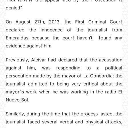
denied”.
On August 27th, 2013, the First Criminal Court
declared the innocence of the journalist from
Emeraldas because the court haven’t found any
evidence against him.
Previously, Alcívar had declared that the accusation
against him, was responding to a political
persecution made by the mayor of La Concordia; the
journalist admitted to being very critical about the
mayor´s work when he was working in the radio El
Nuevo Sol.
Similarly, during the time that the process lasted, the
journalist faced several verbal and physical attacks,