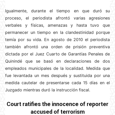
Igualmente, durante el tiempo en que duró su
proceso, el periodista afrontó varias agresiones
verbales y físicas, amenazas y hasta tuvo que
permanecer un tiempo en la clandestinidad porque
temía por su vida. En agosto de 2010 el periodista
también afrontó una orden de prisión preventiva
dictada por el Juez Cuarto de Garantías Penales de
Quinindé que se basó en declaraciones de dos
empleados municipales de la localidad. Medida que
fue levantada un mes después y sustituida por una
medida cautelar de presentarse cada 15 días en el
Juzgado mientras duró la instrucción fiscal.
Court ratifies the innocence of reporter
accused of terrorism