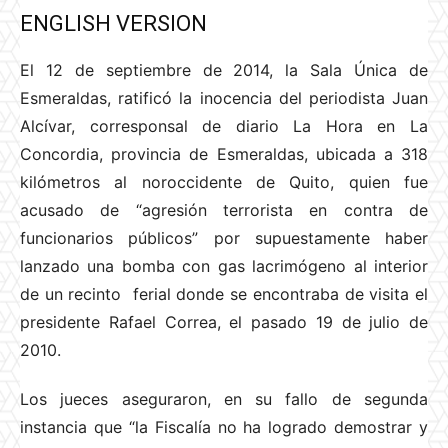
ENGLISH VERSION
El 12 de septiembre de 2014, la Sala Única de
Esmeraldas, ratificó la inocencia del periodista Juan
Alcívar, corresponsal de diario La Hora en La
Concordia, provincia de Esmeraldas, ubicada a 318
kilómetros al noroccidente de Quito, quien fue
acusado de “agresión terrorista en contra de
funcionarios públicos” por supuestamente haber
lanzado una bomba con gas lacrimógeno al interior
de un recinto ferial donde se encontraba de visita el
presidente Rafael Correa, el pasado 19 de julio de
2010.
Los jueces aseguraron, en su fallo de segunda
instancia que “la Fiscalía no ha logrado demostrar y