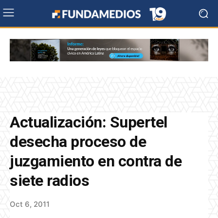
Actualización: Supertel
desecha proceso de
juzgamiento en contra de
siete radios
Oct 6, 2011