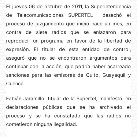
El jueves 06 de octubre de 2011, la Superintendencia
de Telecomunicaciones SUPERTEL desechó el
proceso de juzgamiento que inició hace un mes, en
contra de siete radios que se enlazaron para
reproducir un programa en favor de la libertad de
expresión. El titular de esta entidad de control,
aseguró que no se encontraron argumentos para
continuar con la acción, que podría haber acarreado
sanciones para las emisoras de Quito, Guayaquil y
Cuenca.
Fabián Jaramillo, titular de la Supertel, manifestó, en
declaraciones públicas que se ha archivado el
proceso y se ha constatado que las radios no
cometieron ninguna ilegalidad.