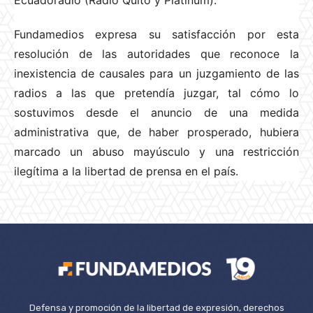
Fundamedios expresa su satisfacción por esta
resolución de las autoridades que reconoce la
inexistencia de causales para un juzgamiento de las
radios a las que pretendía juzgar, tal cómo lo
sostuvimos desde el anuncio de una medida
administrativa que, de haber prosperado, hubiera
marcado un abuso mayúsculo y una restricción
ilegítima a la libertad de prensa en el país.
Defensa y promoción de la libertad de expresión, derechos