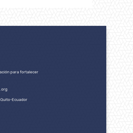
ación para fortalecer
.org
2. Quito-Ecuador