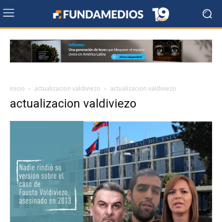
Inicio
actualizacion valdiviezo
actualizacion valdiviezo
actualizacion valdiviezo