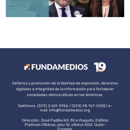
Defensa y promoción de la libertad de expresión, derechos
digitales e integridad de la información para fortalecer
sociedades democráticas en las Américas.
Teléfonos: (593) 2 601-9956 / (593) 98 767-5305/ e-
mail: info@fundamedios.org
Dirección: José Padilla N3-30 e Iñaquito, Edificio
Platinum Oficinas, piso 10, oficina 1002. Quito-
Ecuador