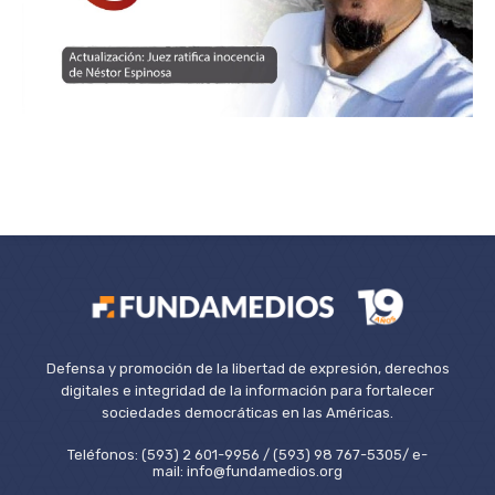
Defensa y promoción de la libertad de expresión, derechos
digitales e integridad de la información para fortalecer
sociedades democráticas en las Américas.
Teléfonos: (593) 2 601-9956 / (593) 98 767-5305/ e-
mail: info@fundamedios.org