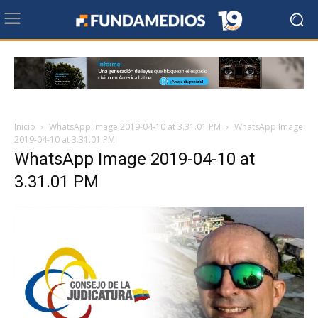
Inicio
WhatsApp Image 2019-04-10 at 3.31.01 PM
WhatsApp Image
2019-04-10 at 3.31.01 PM
WhatsApp Image 2019-04-10 at
3.31.01 PM