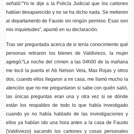
señaló:“Yo le dije a la Policía Judicial que los cartones
habían desaparecido y no se ha dicho nada. Se metieron
al departamento de Fausto sin ningún permiso. Esas son
mis inquietudes”, apuntó en su declaración.
Tras ser preguntada acerca de si tenía conocimiento qué
personas retiraron los bienes de Valdiviezo, la mujer
agregó:“La noche del crimen a las 04h00 de la mañana
me tocó la puerta el Ab Nelson Vela, Max Rojas y otros
dos, cuando ellos llegaron a mi casa, me llamó mucho la
atención que no me preguntaron si sabe con quién salió,
las únicas preguntas eran una y otra vez si se dónde
están los respaldos de todo lo que había investigado
cuando yo no había hablado de las investigaciones y
ellos ya habían ido una hora antes a la casa de Fausto
(Valdiviezo) sacando los cartones y cosas personales