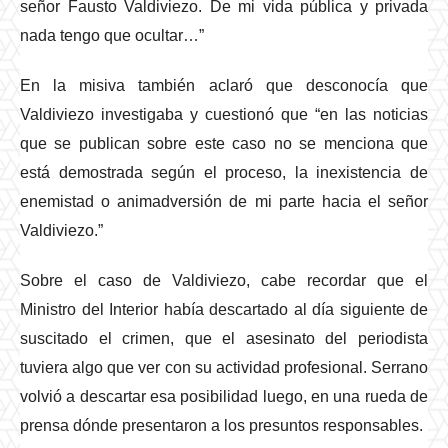
señor Fausto Valdiviezo. De mi vida pública y privada
nada tengo que ocultar…”
En la misiva también aclaró que desconocía que
Valdiviezo investigaba y cuestionó que “en las noticias
que se publican sobre este caso no se menciona que
está demostrada según el proceso, la inexistencia de
enemistad o animadversión de mi parte hacia el señor
Valdiviezo.”
Sobre el caso de Valdiviezo, cabe recordar que el
Ministro del Interior había descartado al día siguiente de
suscitado el crimen, que el asesinato del periodista
tuviera algo que ver con su actividad profesional. Serrano
volvió a descartar esa posibilidad luego, en una rueda de
prensa dónde presentaron a los presuntos responsables.