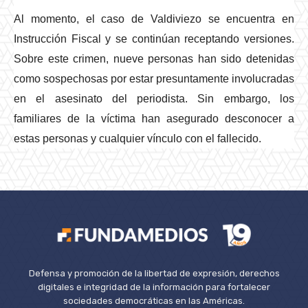
Al momento, el caso de Valdiviezo se encuentra en
Instrucción Fiscal y se continúan receptando versiones.
Sobre este crimen, nueve personas han sido detenidas
como sospechosas por estar presuntamente involucradas
en el asesinato del periodista. Sin embargo, los
familiares de la víctima han asegurado desconocer a
estas personas y cualquier vínculo con el fallecido.
Defensa y promoción de la libertad de expresión, derechos
digitales e integridad de la información para fortalecer
sociedades democráticas en las Américas.