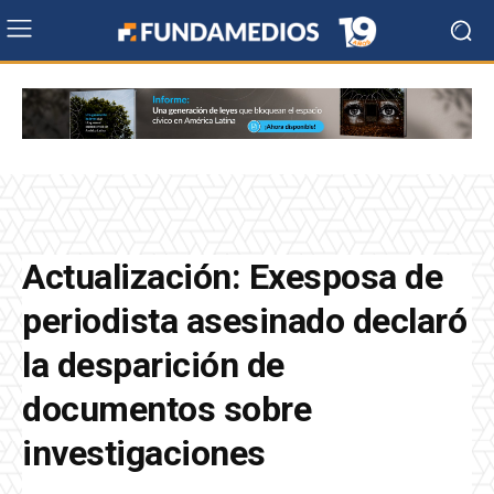
Actualización: Exesposa de
periodista asesinado declaró
la desparición de
documentos sobre
investigaciones