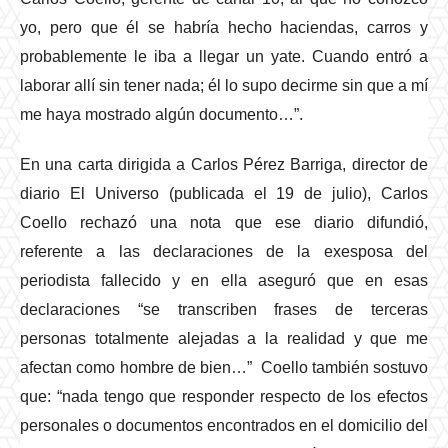
yo, pero que él se habría hecho haciendas, carros y
probablemente le iba a llegar un yate. Cuando entró a
laborar allí sin tener nada; él lo supo decirme sin que a mí
me haya mostrado algún documento…”.
En una carta dirigida a Carlos Pérez Barriga, director de
diario El Universo (publicada el 19 de julio), Carlos
Coello rechazó una nota que ese diario difundió,
referente a las declaraciones de la exesposa del
periodista fallecido y en ella aseguró que en esas
declaraciones “se transcriben frases de terceras
personas totalmente alejadas a la realidad y que me
afectan como hombre de bien…” Coello también sostuvo
que: “nada tengo que responder respecto de los efectos
personales o documentos encontrados en el domicilio del