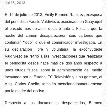
Jul 16, 2013
El 16 de julio de 2013, Emily Bermeo Ramírez, exesposa
del periodista Fausto Valdiviezo, asesinado en Guayaquil
el pasado mes de abril, declaró ante la Fiscalía que la
noche del crimen desaparecieron seis cartones que
contenían “todo” lo que el comunicador investigaba. En
su declaración libre y voluntaria, la excónyugede
Valdiviezo se refirió a las investigaciones que realizaba
el periodista desde hace más de dos años respecto a
unos títulos falsos, sobre la administración del medio
incautado por el Estado, TC Televisión y a su gerente, el
Abg. Carlos Coello, también mencionadoanteriormente
por la madre del occiso.
Respecto a los documentos desparecidos, Bermeo