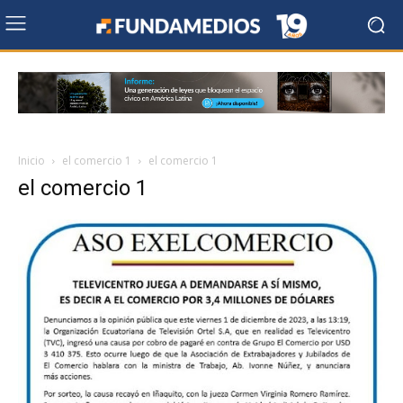
Inicio
el comercio 1
el comercio 1
el comercio 1