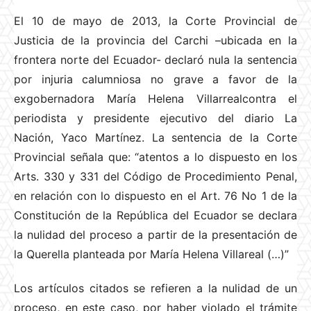
El 10 de mayo de 2013, la Corte Provincial de
Justicia de la provincia del Carchi –ubicada en la
frontera norte del Ecuador- declaró nula la sentencia
por injuria calumniosa no grave a favor de la
exgobernadora María Helena Villarrealcontra el
periodista y presidente ejecutivo del diario La
Nación, Yaco Martínez. La sentencia de la Corte
Provincial señala que: “atentos a lo dispuesto en los
Arts. 330 y 331 del Código de Procedimiento Penal,
en relación con lo dispuesto en el Art. 76 No 1 de la
Constitución de la República del Ecuador se declara
la nulidad del proceso a partir de la presentación de
la Querella planteada por María Helena Villareal (…)”
Los artículos citados se refieren a la nulidad de un
proceso, en este caso, por haber violado el trámite