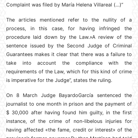
Complaint was filed by María Helena Villareal (…)”
The articles mentioned refer to the nullity of a
process, in this case, for having infringed the
procedure laid down by the Law.»A review of the
sentence issued by the Second Judge of Criminal
Guarantees makes it clear that there was a failure to
take into account the compliance with the
requirements of the Law, which for this kind of crime
is imperative for the Judge”, states the ruling.
On 8 March Judge BayardoGarcía sentenced the
journalist to one month in prison and the payment of
$ 30,000 after having found him guilty, in the first
instance, of the crime of non-libelous injuries for
having affected «the fame, credit or interest» of the