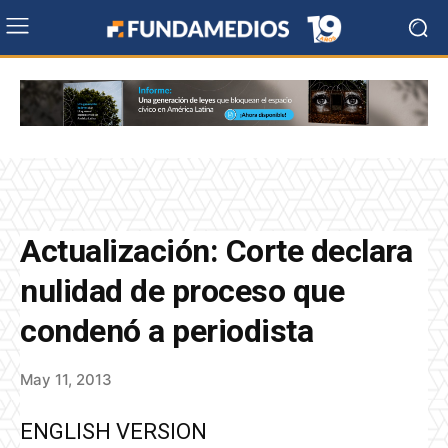
Actualización: Corte declara
nulidad de proceso que
condenó a periodista
May 11, 2013
ENGLISH VERSION