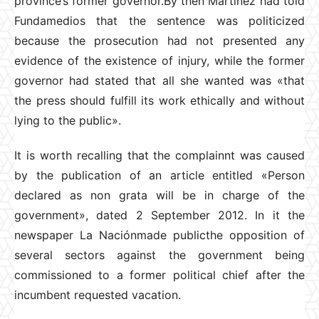
province’s former governor.By then Martínez had told
Fundamedios that the sentence was politicized
because the prosecution had not presented any
evidence of the existence of injury, while the former
governor had stated that all she wanted was «that
the press should fulfill its work ethically and without
lying to the public».
It is worth recalling that the complainnt was caused
by the publication of an article entitled «Person
declared as non grata will be in charge of the
government», dated 2 September 2012. In it the
newspaper La Naciónmade publicthe opposition of
several sectors against the government being
commissioned to a former political chief after the
incumbent requested vacation.