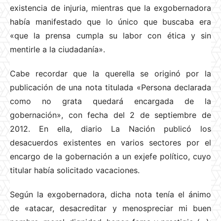
existencia de injuria, mientras que la exgobernadora
había manifestado que lo único que buscaba era
«que la prensa cumpla su labor con ética y sin
mentirle a la ciudadanía».
Cabe recordar que la querella se originó por la
publicación de una nota titulada «Persona declarada
como no grata quedará encargada de la
gobernación», con fecha del 2 de septiembre de
2012. En ella, diario La Nación publicó los
desacuerdos existentes en varios sectores por el
encargo de la gobernación a un exjefe político, cuyo
titular había solicitado vacaciones.
Según la exgobernadora, dicha nota tenía el ánimo
de «atacar, desacreditar y menospreciar mi buen