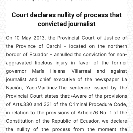
Court declares nullity of process that
convicted journalist
On 10 May 2013, the Provincial Court of Justice of
the Province of Carchi – located on the northern
border of Ecuador – annulled the conviction for non-
aggravated libelous injury in favor of the former
governor María Helena Villarreal and against
journalist and chief executive of the newspaper La
Nación, YacoMartínez.The sentence issued by the
Provincial Court states that:»Aware of the provisions
of Arts.330 and 331 of the Criminal Procedure Code,
in relation to the provisions of Article76 No. 1 of the
Constitution of the Republic of Ecuador, we declare
the nullity of the process from the moment the