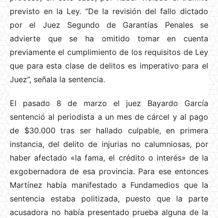
previsto en la Ley. “De la revisión del fallo dictado
por el Juez Segundo de Garantías Penales se
advierte que se ha omitido tomar en cuenta
previamente el cumplimiento de los requisitos de Ley
que para esta clase de delitos es imperativo para el
Juez”, señala la sentencia.
El pasado 8 de marzo el juez Bayardo García
sentenció al periodista a un mes de cárcel y al pago
de $30.000 tras ser hallado culpable, en primera
instancia, del delito de injurias no calumniosas, por
haber afectado «la fama, el crédito o interés» de la
exgobernadora de esa provincia. Para ese entonces
Martínez había manifestado a Fundamedios que la
sentencia estaba politizada, puesto que la parte
acusadora no había presentado prueba alguna de la