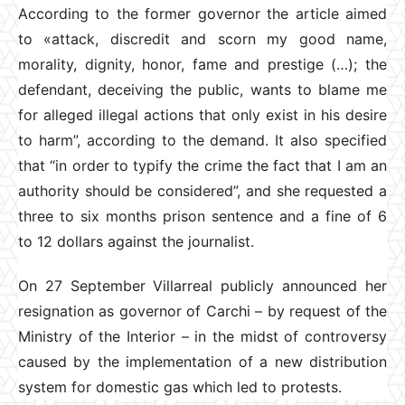
According to the former governor the article aimed
to «attack, discredit and scorn my good name,
morality, dignity, honor, fame and prestige (…); the
defendant, deceiving the public, wants to blame me
for alleged illegal actions that only exist in his desire
to harm”, according to the demand. It also specified
that “in order to typify the crime the fact that I am an
authority should be considered”, and she requested a
three to six months prison sentence and a fine of 6
to 12 dollars against the journalist.
On 27 September Villarreal publicly announced her
resignation as governor of Carchi – by request of the
Ministry of the Interior – in the midst of controversy
caused by the implementation of a new distribution
system for domestic gas which led to protests.