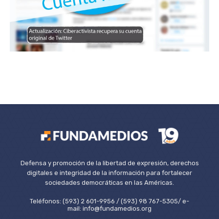
Defensa y promoción de la libertad de expresión, derechos
digitales e integridad de la información para fortalecer
sociedades democráticas en las Américas.
Teléfonos: (593) 2 601-9956 / (593) 98 767-5305/ e-
mail: info@fundamedios.org