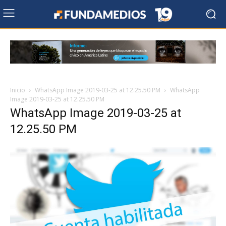
Inicio
WhatsApp Image 2019-03-25 at 12.25.50 PM
WhatsApp
Image 2019-03-25 at 12.25.50 PM
WhatsApp Image 2019-03-25 at
12.25.50 PM