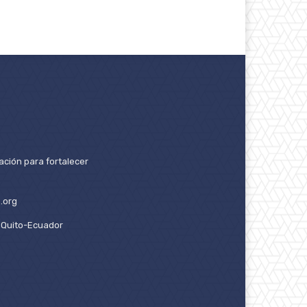
ación para fortalecer
.org
2. Quito-Ecuador