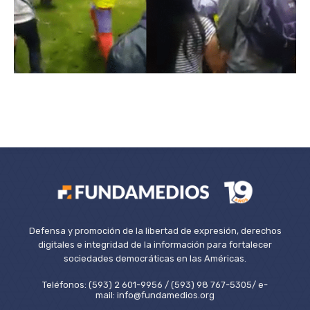
Defensa y promoción de la libertad de expresión, derechos
digitales e integridad de la información para fortalecer
sociedades democráticas en las Américas.
Teléfonos: (593) 2 601-9956 / (593) 98 767-5305/ e-
mail: info@fundamedios.org