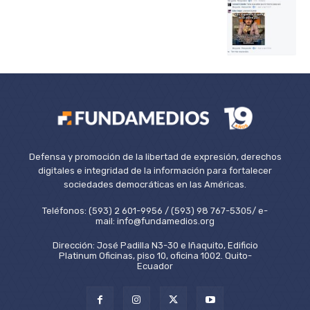
Defensa y promoción de la libertad de expresión, derechos
digitales e integridad de la información para fortalecer
sociedades democráticas en las Américas.
Teléfonos: (593) 2 601-9956 / (593) 98 767-5305/ e-
mail: info@fundamedios.org
Dirección: José Padilla N3-30 e Iñaquito, Edificio
Platinum Oficinas, piso 10, oficina 1002. Quito-
Ecuador