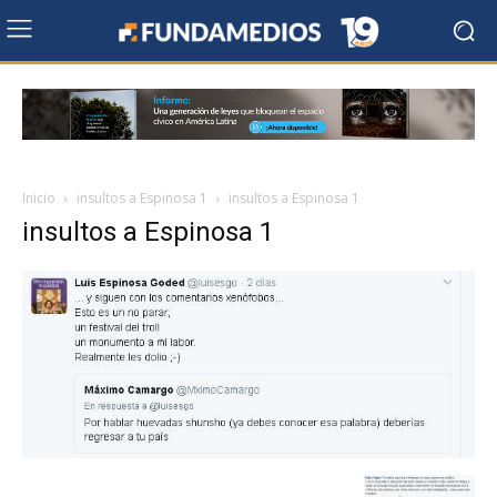
Inicio
insultos a Espinosa 1
insultos a Espinosa 1
insultos a Espinosa 1