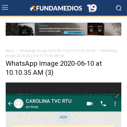
Inicio
WhatsApp Image 2020-06-10 at 10.10.35 AM (3)
WhatsApp
Image 2020-06-10 at 10.10.35 AM (3)
WhatsApp Image 2020-06-10 at
10.10.35 AM (3)