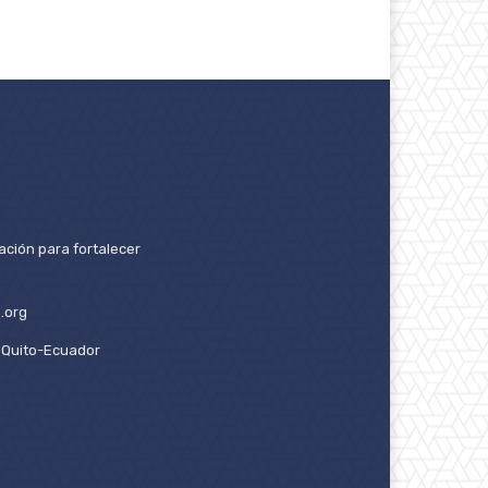
ación para fortalecer
.org
2. Quito-Ecuador