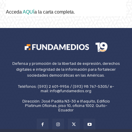
Acceda
AQUÍ
a la carta completa.
Defensa y promoción de la libertad de expresión, derechos
digitales e integridad de la información para fortalecer
sociedades democráticas en las Américas.
Teléfonos: (593) 2 601-9956 / (593) 98 767-5305/ e-
mail: info@fundamedios.org
Dirección: José Padilla N3-30 e Iñaquito, Edificio
Platinum Oficinas, piso 10, oficina 1002. Quito-
Ecuador