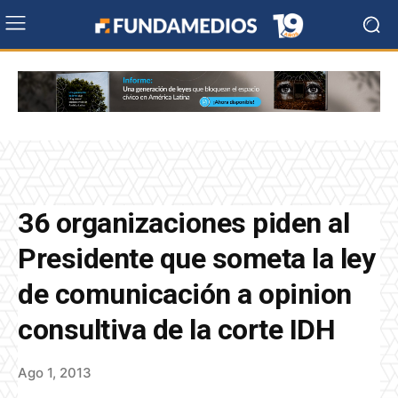
36 organizaciones piden al
Presidente que someta la ley
de comunicación a opinion
consultiva de la corte IDH
Ago 1, 2013