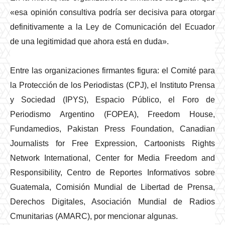
«esa opinión consultiva podría ser decisiva para otorgar
definitivamente a la Ley de Comunicación del Ecuador
de una legitimidad que ahora está en duda».
Entre las organizaciones firmantes figura: el Comité para
la Protección de los Periodistas (CPJ), el Instituto Prensa
y Sociedad (IPYS), Espacio Público, el Foro de
Periodismo Argentino (FOPEA), Freedom House,
Fundamedios, Pakistan Press Foundation, Canadian
Journalists for Free Expression, Cartoonists Rights
Network International, Center for Media Freedom and
Responsibility, Centro de Reportes Informativos sobre
Guatemala, Comisión Mundial de Libertad de Prensa,
Derechos Digitales, Asociación Mundial de Radios
Cmunitarias (AMARC), por mencionar algunas.