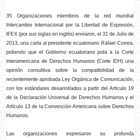
35 Organizaciones miembros de la red mundial
Intercambio Internacional por la Libertad de Expresión,
IFEX (por sus siglas en inglés) enviaron, el 31 de Julio de
2013, una carta al presidente ecuatoriano Rafael Correa,
pidiendo que el Gobierno ecuatoriano pida a la Corte
Interamericana de Derechos Humanos (Corte IDH) una
opinión consultiva sobre la compatibilidad de la
recientemente aprobada Ley Orgánica de Comunicación,
con los estándares desarrollados a partir del Artículo 19
de la Declaración Universal de Derechos Humanos y el
Artículo 13 de la Convención Americana sobre Derechos
Humanos.
Las organizaciones expresaron su profunda