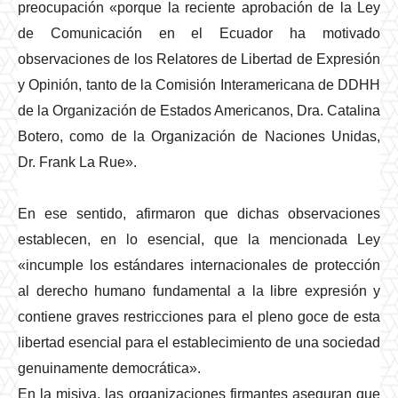
preocupación «porque la reciente aprobación de la Ley
de Comunicación en el Ecuador ha motivado
observaciones de los Relatores de Libertad de Expresión
y Opinión, tanto de la Comisión Interamericana de DDHH
de la Organización de Estados Americanos, Dra. Catalina
Botero, como de la Organización de Naciones Unidas,
Dr. Frank La Rue».
En ese sentido, afirmaron que dichas observaciones
establecen, en lo esencial, que la mencionada Ley
«incumple los estándares internacionales de protección
al derecho humano fundamental a la libre expresión y
contiene graves restricciones para el pleno goce de esta
libertad esencial para el establecimiento de una sociedad
genuinamente democrática».
En la misiva, las organizaciones firmantes aseguran que