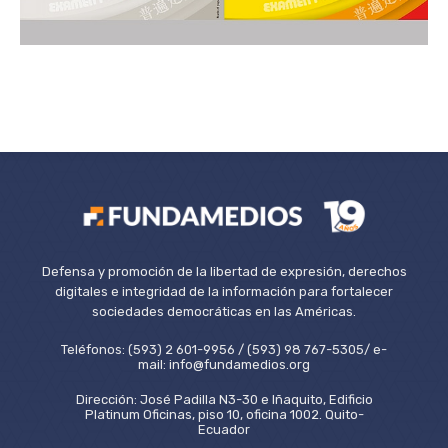
Defensa y promoción de la libertad de expresión, derechos
digitales e integridad de la información para fortalecer
sociedades democráticas en las Américas.
Teléfonos: (593) 2 601-9956 / (593) 98 767-5305/ e-
mail: info@fundamedios.org
Dirección: José Padilla N3-30 e Iñaquito, Edificio
Platinum Oficinas, piso 10, oficina 1002. Quito-
Ecuador