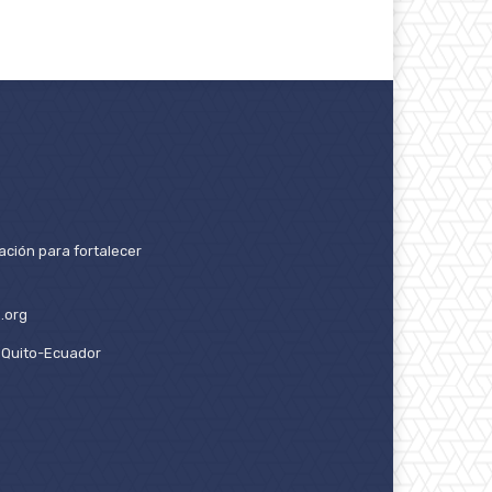
ación para fortalecer
.org
2. Quito-Ecuador