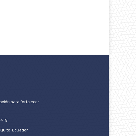
ación para fortalecer
.org
2. Quito-Ecuador