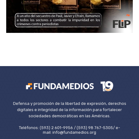
Defensa y promoción de la libertad de expresión, derechos
digitales e integridad de la información para fortalecer
sociedades democráticas en las Américas.
Teléfonos: (593) 2 601-9956 / (593) 98 767-5305/ e-
mail: info@fundamedios.org