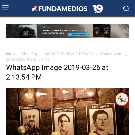
Inicio
WhatsApp Image 2019-03-26 at 2.13.54 PM
WhatsApp Image
2019-03-26 at 2.13.54 PM
WhatsApp Image 2019-03-26 at
2.13.54 PM