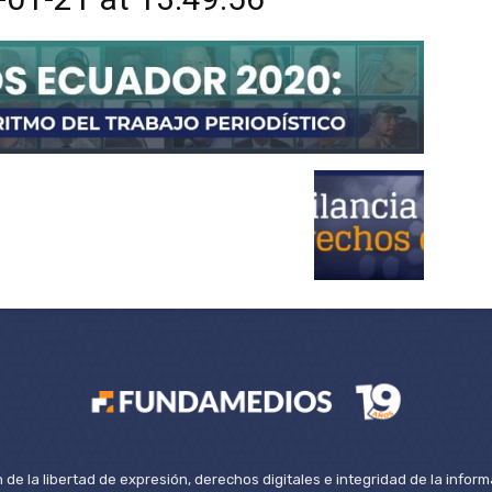
de la libertad de expresión, derechos digitales e integridad de la inform