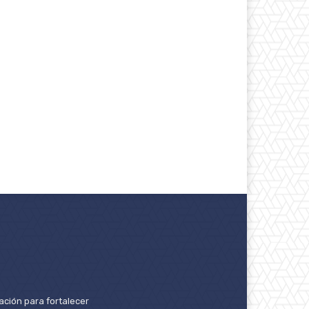
ación para fortalecer