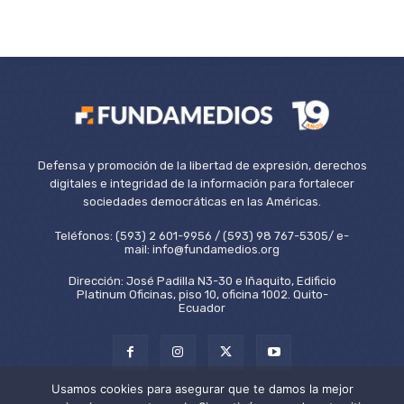
Defensa y promoción de la libertad de expresión, derechos
digitales e integridad de la información para fortalecer
sociedades democráticas en las Américas.
Teléfonos: (593) 2 601-9956 / (593) 98 767-5305/ e-
mail: info@fundamedios.org
Dirección: José Padilla N3-30 e Iñaquito, Edificio
Platinum Oficinas, piso 10, oficina 1002. Quito-
Ecuador
Usamos cookies para asegurar que te damos la mejor