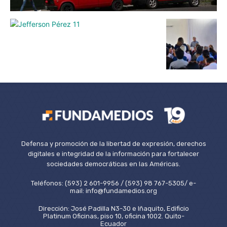
Defensa y promoción de la libertad de expresión, derechos
digitales e integridad de la información para fortalecer
sociedades democráticas en las Américas.
Teléfonos: (593) 2 601-9956 / (593) 98 767-5305/ e-
mail: info@fundamedios.org
Dirección: José Padilla N3-30 e Iñaquito, Edificio
Platinum Oficinas, piso 10, oficina 1002. Quito-
Ecuador