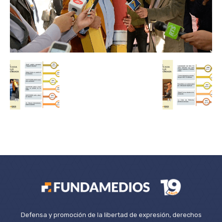
Defensa y promoción de la libertad de expresión, derechos