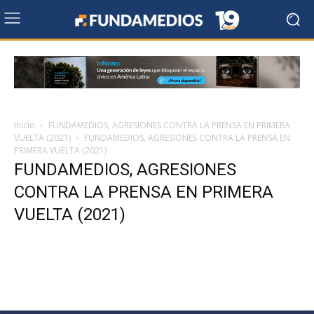
Inicio
FUNDAMEDIOS, AGRESIONES CONTRA LA PRENSA EN PRIMERA
VUELTA (2021)
FUNDAMEDIOS, AGRESIONES CONTRA LA PRENSA EN
PRIMERA VUELTA (2021)
FUNDAMEDIOS, AGRESIONES
CONTRA LA PRENSA EN PRIMERA
VUELTA (2021)