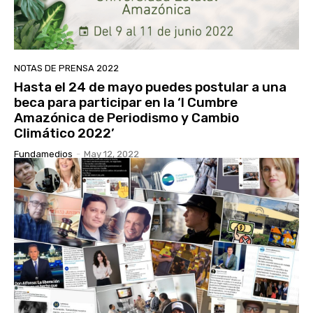
NOTAS DE PRENSA 2022
Hasta el 24 de mayo puedes postular a una
beca para participar en la ‘I Cumbre
Amazónica de Periodismo y Cambio
Climático 2022’
Fundamedios
-
May 12, 2022