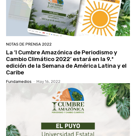
NOTAS DE PRENSA 2022
La ‘I Cumbre Amazónica de Periodismo y
Cambio Climático 2022’ estará en la 9.ª
edición de la Semana de América Latina y el
Caribe
Fundamedios
-
May 16, 2022