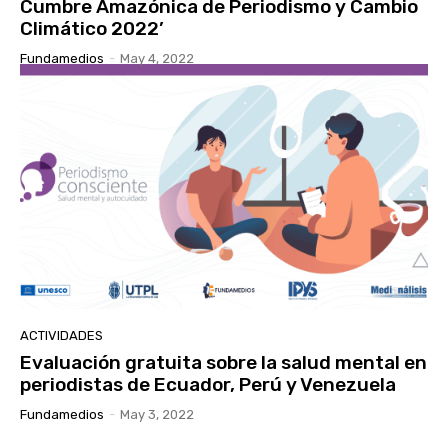
Cumbre Amazónica de Periodismo y Cambio
Climático 2022’
Fundamedios
-
May 4, 2022
ACTIVIDADES
Evaluación gratuita sobre la salud mental en
periodistas de Ecuador, Perú y Venezuela
Fundamedios
-
May 3, 2022