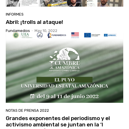
INFORMES
Abril: ¡trolls al ataque!
Fundamedios
-
May 10, 2022
NOTAS DE PRENSA 2022
Grandes exponentes del periodismo y el
activismo ambiental se juntan en la ‘I