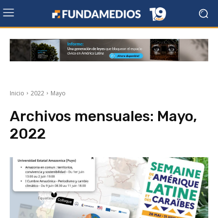
Inicio
2022
Mayo
Archivos mensuales: Mayo,
2022