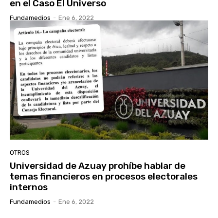
en el Caso El Universo
Fundamedios
-
Ene 6, 2022
OTROS
Universidad de Azuay prohíbe hablar de
temas financieros en procesos electorales
internos
Fundamedios
-
Ene 6, 2022