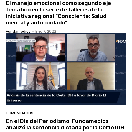
El manejo emocional como segundo eje
temático en la serie de talleres de la
iniciativa regional “Consciente: Salud
mental y autocuidado”
Fundamedios
-
Ene 7, 2022
COMUNICADOS
En el Día del Periodismo, Fundamedios
analizó la sentencia dictada por la Corte IDH