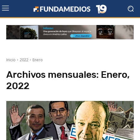
Inicio
2022
Enero
Archivos mensuales: Enero,
2022