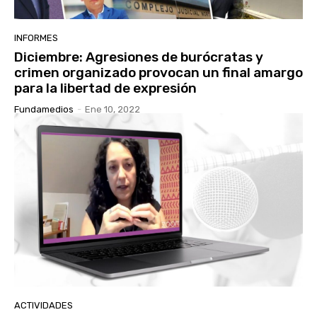
INFORMES
Diciembre: Agresiones de burócratas y
crimen organizado provocan un final amargo
para la libertad de expresión
Fundamedios
-
Ene 10, 2022
ACTIVIDADES