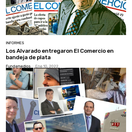
INFORMES
Los Alvarado entregaron El Comercio en
bandeja de plata
Fundamedios
-
Ene 10, 2022