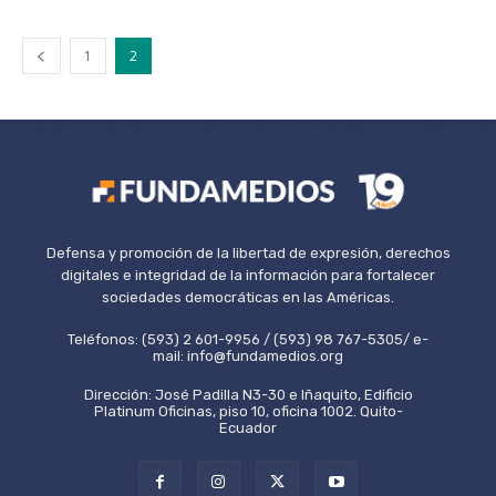
1
2
Defensa y promoción de la libertad de expresión, derechos
digitales e integridad de la información para fortalecer
sociedades democráticas en las Américas.
Teléfonos: (593) 2 601-9956 / (593) 98 767-5305/ e-
mail: info@fundamedios.org
Dirección: José Padilla N3-30 e Iñaquito, Edificio
Platinum Oficinas, piso 10, oficina 1002. Quito-
Ecuador