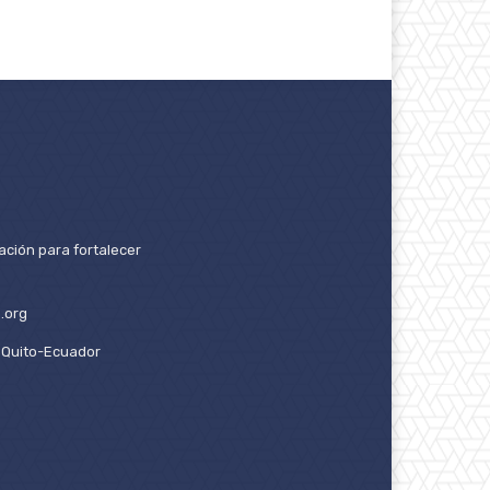
ación para fortalecer
.org
2. Quito-Ecuador