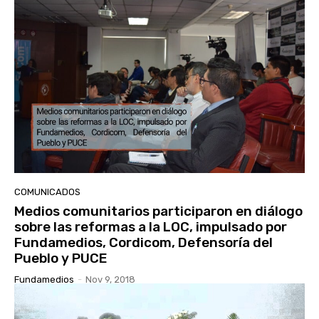
COMUNICADOS
Medios comunitarios participaron en diálogo
sobre las reformas a la LOC, impulsado por
Fundamedios, Cordicom, Defensoría del
Pueblo y PUCE
Fundamedios
-
Nov 9, 2018