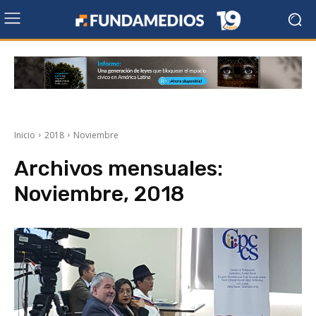
Inicio
2018
Noviembre
Archivos mensuales:
Noviembre, 2018