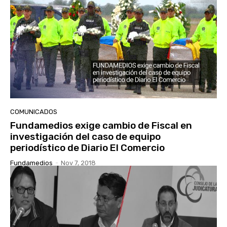
COMUNICADOS
Fundamedios exige cambio de Fiscal en
investigación del caso de equipo
periodístico de Diario El Comercio
Fundamedios
-
Nov 7, 2018