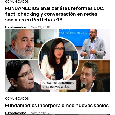
COMUNICADOS
FUNDAMEDIOS analizará las reformas LOC,
fact-checking y conversación en redes
sociales en PerDebate18
Fundamedios
-
Nov 12, 2018
COMUNICADOS
Fundamedios incorpora cinco nuevos socios
Fundamedios
-
Nov 9, 2018