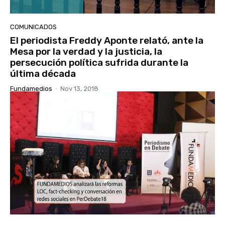
COMUNICADOS
El periodista Freddy Aponte relató, ante la
Mesa por la verdad y la justicia, la
persecución política sufrida durante la
última década
Fundamedios
-
Nov 13, 2018