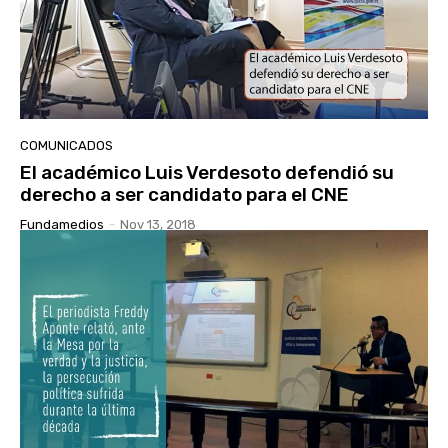
COMUNICADOS
El académico Luis Verdesoto defendió su
derecho a ser candidato para el CNE
Fundamedios
-
Nov 13, 2018