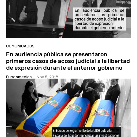
COMUNICADOS
En audiencia pública se presentaron
primeros casos de acoso judicial a la libertad
de expresión durante el anterior gobierno
Fundamedios
-
Nov 5, 2018