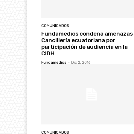
COMUNICADOS
Fundamedios condena amenazas
Cancillería ecuatoriana por
participación de audiencia en la
CIDH
Fundamedios
-
Dic 2, 2016
COMUNICADOS