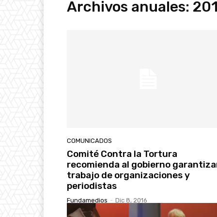
Archivos anuales: 20
COMUNICADOS
Comité Contra la Tortura
recomienda al gobierno garantizar
trabajo de organizaciones y
periodistas
Fundamedios
-
Dic 8, 2016