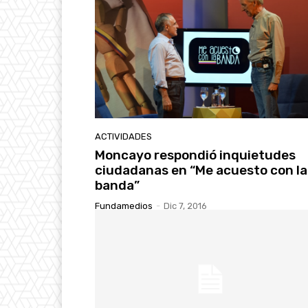
ACTIVIDADES
Moncayo respondió inquietudes
ciudadanas en “Me acuesto con la
banda”
Fundamedios
-
Dic 7, 2016