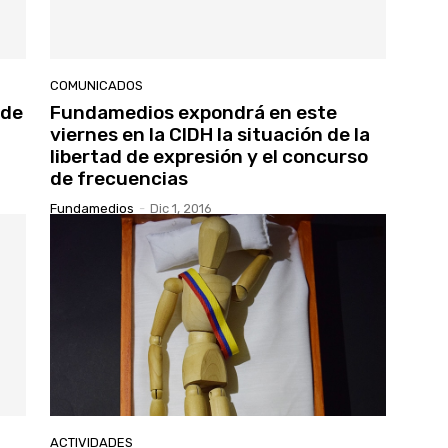
COMUNICADOS
 de
Fundamedios expondrá en este
viernes en la CIDH la situación de la
libertad de expresión y el concurso
de frecuencias
Fundamedios
-
Dic 1, 2016
ACTIVIDADES