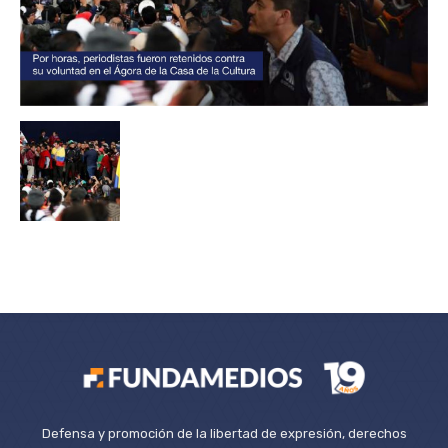
Defensa y promoción de la libertad de expresión, derechos