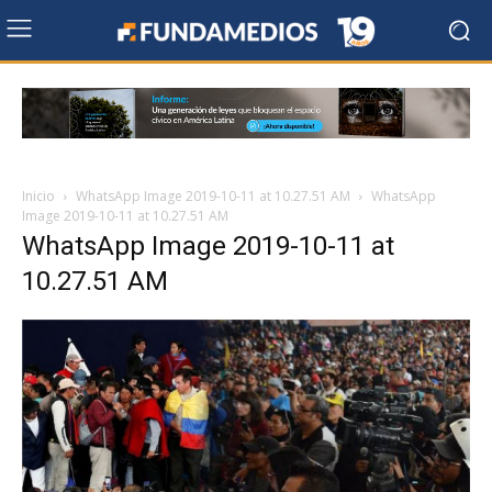
Inicio
WhatsApp Image 2019-10-11 at 10.27.51 AM
WhatsApp
Image 2019-10-11 at 10.27.51 AM
WhatsApp Image 2019-10-11 at
10.27.51 AM