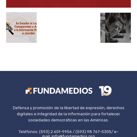
Defensa y promoción de la libertad de expresión, derechos
digitales e integridad de la información para fortalecer
sociedades democráticas en las Américas.
Teléfonos: (593) 2 601-9956 / (593) 98 767-5305/ e-
mail: info@fundamedios.org