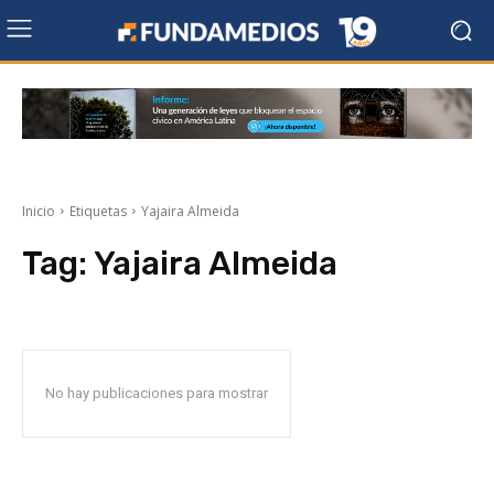
Inicio
Etiquetas
Yajaira Almeida
Tag:
Yajaira Almeida
No hay publicaciones para mostrar