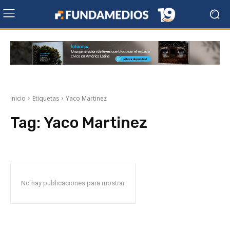
Inicio
Etiquetas
Yaco Martinez
Tag:
Yaco Martinez
No hay publicaciones para mostrar