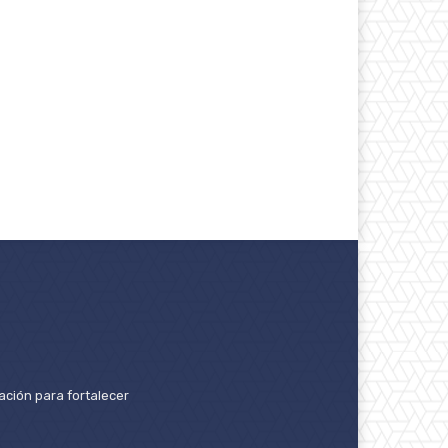
ación para fortalecer