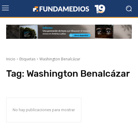
Inicio
Etiquetas
Washington Benalcázar
Tag:
Washington Benalcázar
No hay publicaciones para mostrar