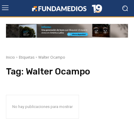
Inicio
Etiquetas
Walter Ocampo
Tag:
Walter Ocampo
No hay publicaciones para mostrar