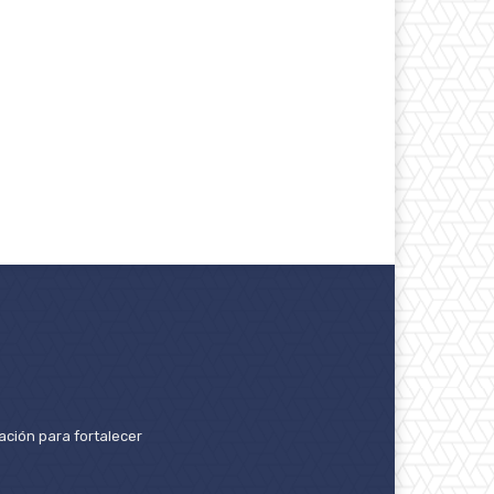
ación para fortalecer