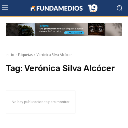
Inicio
Etiquetas
Verónica Silva Alcócer
Tag:
Verónica Silva Alcócer
No hay publicaciones para mostrar