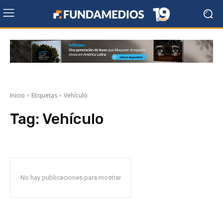
Inicio
Etiquetas
Vehículo
Tag:
Vehículo
No hay publicaciones para mostrar