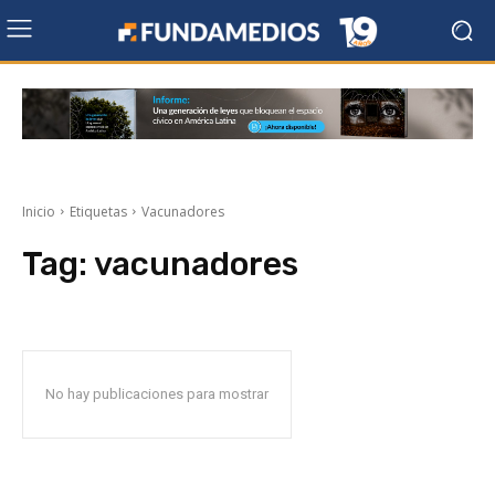
Inicio
Etiquetas
Vacunadores
Tag:
vacunadores
No hay publicaciones para mostrar