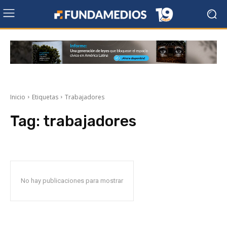
Inicio
Etiquetas
Trabajadores
Tag:
trabajadores
No hay publicaciones para mostrar