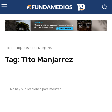
Inicio
Etiquetas
Tito Manjarrez
Tag:
Tito Manjarrez
No hay publicaciones para mostrar